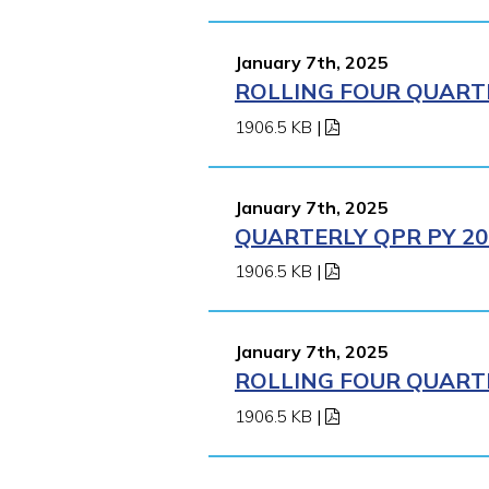
January 7th, 2025
ROLLING FOUR QUARTE
1906.5 KB
|
January 7th, 2025
QUARTERLY QPR PY 202
1906.5 KB
|
January 7th, 2025
ROLLING FOUR QUARTE
1906.5 KB
|