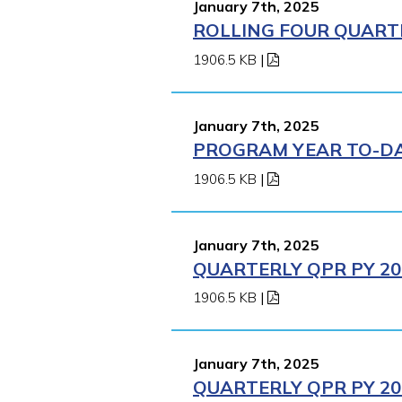
January 7th, 2025
ROLLING FOUR QUARTE
1906.5 KB
|
January 7th, 2025
PROGRAM YEAR TO-DAT
1906.5 KB
|
January 7th, 2025
QUARTERLY QPR PY 202
1906.5 KB
|
January 7th, 2025
QUARTERLY QPR PY 202