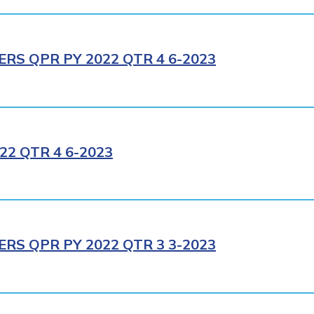
RS QPR PY 2022 QTR 4 6-2023
2 QTR 4 6-2023
RS QPR PY 2022 QTR 3 3-2023