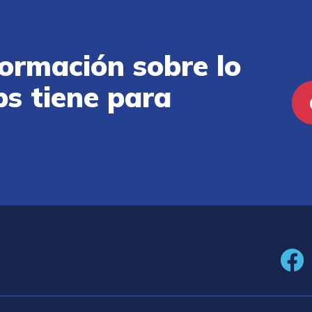
ormación sobre lo
ps tiene para