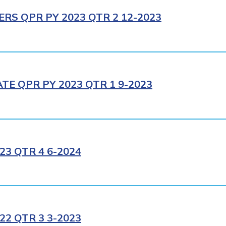
RS QPR PY 2023 QTR 2 12-2023
E QPR PY 2023 QTR 1 9-2023
3 QTR 4 6-2024
2 QTR 3 3-2023