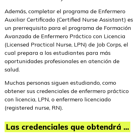
Además, completar el programa de Enfermero
Auxiliar Certificado (Certified Nurse Assistant) es
un prerrequisito para el programa de Formación
Avanzada de Enfermero Práctico con Licencia
(Licensed Practical Nurse, LPN) de Job Corps, el
cual prepara a los estudiantes para más
oportunidades profesionales en atención de
salud.
Muchas personas siguen estudiando, como
obtener sus credenciales de enfermero práctico
con licencia, LPN, o enfermero licenciado
(registered nurse, RN).
Las credenciales que obtendrá ...