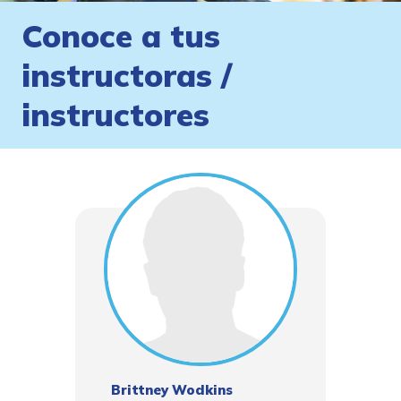
Conoce a tus
instructoras /
instructores
Brittney Wodkins