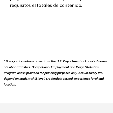
requisitos estatales de contenido.
* Salary information comes from the U.S. Department of Labor’s Bureau
of Labor Statistics, Occupational Employment and Wage Statistics
Program and is provided for planning purposes only. Actual salary will
depend on student skill level, credentials earned, experience level and
location.