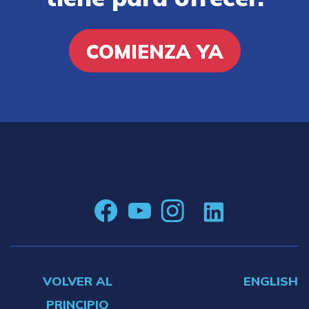
COMIENZA YA
VOLVER AL
ENGLISH
PRINCIPIO