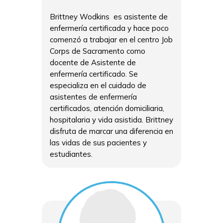
Brittney Wodkins es asistente de
enfermería certificada y hace poco
comenzó a trabajar en el centro Job
Corps de Sacramento como
docente de Asistente de
enfermería certificado. Se
especializa en el cuidado de
asistentes de enfermería
certificados, atención domiciliaria,
hospitalaria y vida asistida. Brittney
disfruta de marcar una diferencia en
las vidas de sus pacientes y
estudiantes.