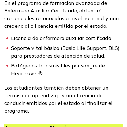
En el programa de formación avanzada de
Enfermero Auxiliar Certificado, obtendrá
credenciales reconocidas a nivel nacional y una
credencial o licencia emitida por el estado.
Licencia de enfermero auxiliar certificado
Soporte vital básico (Basic Life Support, BLS)
para prestadores de atención de salud.
Patógenos transmisibles por sangre de
Heartsaver®.
Los estudiantes también deben obtener un
permiso de aprendizaje y una licencia de
conducir emitidos por el estado al finalizar el
programa.