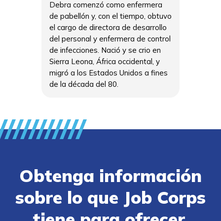
Debra comenzó como enfermera
de pabellón y, con el tiempo, obtuvo
el cargo de directora de desarrollo
del personal y enfermera de control
de infecciones. Nació y se crio en
Sierra Leona, África occidental, y
migró a los Estados Unidos a fines
de la década del 80.
Obtenga información
sobre lo que Job Corps
tiene para ofrecer.