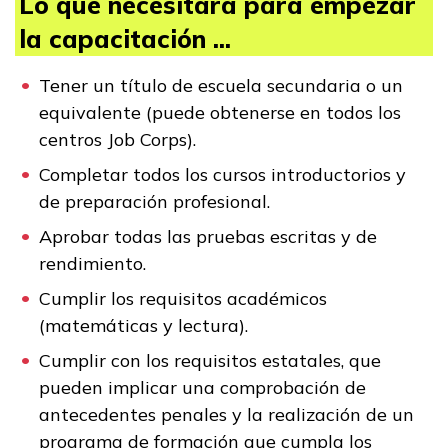
Lo que necesitará para empezar
la capacitación ...
Tener un título de escuela secundaria o un
equivalente (puede obtenerse en todos los
centros Job Corps).
Completar todos los cursos introductorios y
de preparación profesional.
Aprobar todas las pruebas escritas y de
rendimiento.
Cumplir los requisitos académicos
(matemáticas y lectura).
Cumplir con los requisitos estatales, que
pueden implicar una comprobación de
antecedentes penales y la realización de un
programa de formación que cumpla los