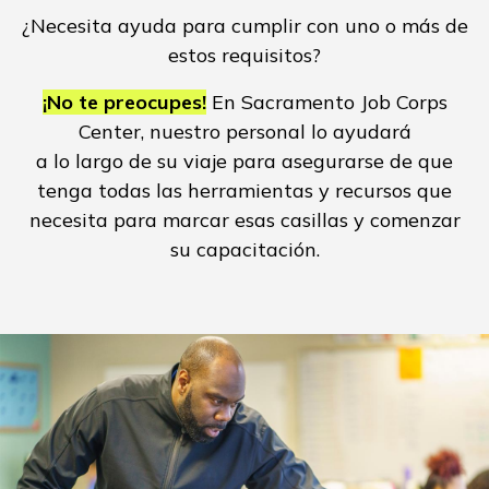
¿Necesita ayuda para cumplir con uno o más de
estos requisitos?
¡No te preocupes!
En Sacramento Job Corps
Center, nuestro personal lo ayudará
a lo largo de su viaje para asegurarse de que
tenga todas las herramientas y recursos que
necesita para marcar esas casillas y comenzar
su capacitación.