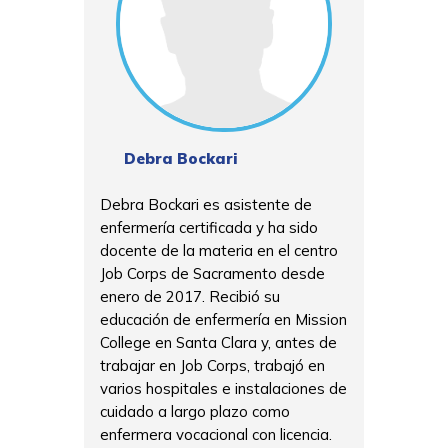
Debra Bockari
Debra Bockari es asistente de
enfermería certificada y ha sido
docente de la materia en el centro
Job Corps de Sacramento desde
enero de 2017. Recibió su
educación de enfermería en Mission
College en Santa Clara y, antes de
trabajar en Job Corps, trabajó en
varios hospitales e instalaciones de
cuidado a largo plazo como
enfermera vocacional con licencia.