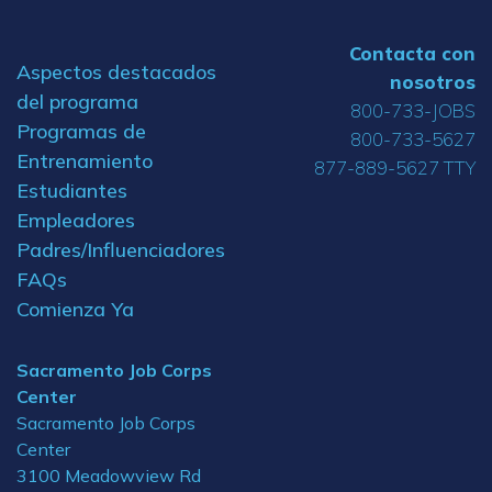
Contacta con
Aspectos destacados
nosotros
del programa
800-733-JOBS
Programas de
800-733-5627
Entrenamiento
877-889-5627 TTY
Estudiantes
Empleadores
Padres/Influenciadores
FAQs
Comienza Ya
Sacramento Job Corps
Center
Sacramento Job Corps
Center
3100 Meadowview Rd